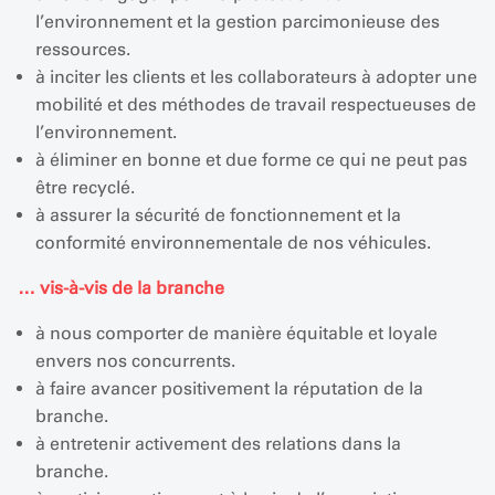
l’environnement et la gestion parcimonieuse des
ressources.
à inciter les clients et les collaborateurs à adopter une
mobilité et des méthodes de travail respectueuses de
l’environnement.
à éliminer en bonne et due forme ce qui ne peut pas
être recyclé.
à assurer la sécurité de fonctionnement et la
conformité environnementale de nos véhicules.
…
vis-à-vis de la branche
à nous comporter de manière équitable et loyale
envers nos concurrents.
à faire avancer positivement la réputation de la
branche.
à entretenir activement des relations dans la
branche.