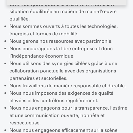
continue spécifiques à la branche et visons une
situation équilibrée en matière de main-d’œuvre
qualifiée.
Nous sommes ouverts à toutes les technologies,
énergies et formes de mobilité.
Nous gérons nos ressources avec parcimonie.
Nous encourageons la libre entreprise et donc
l’indépendance économique.
Nous utilisons des synergies ciblées grâce à une
collaboration ponctuelle avec des organisations
partenaires et sectorielles.
Nous travaillons de manière responsable et durable.
Nous nous imposons des exigences de qualité
élevées et les contrôlons régulièrement.
Nous nous engageons pour la transparence, l’estime
et une communication ouverte, honnête et
respectueuse.
Nous nous engageons efficacement sur la scène