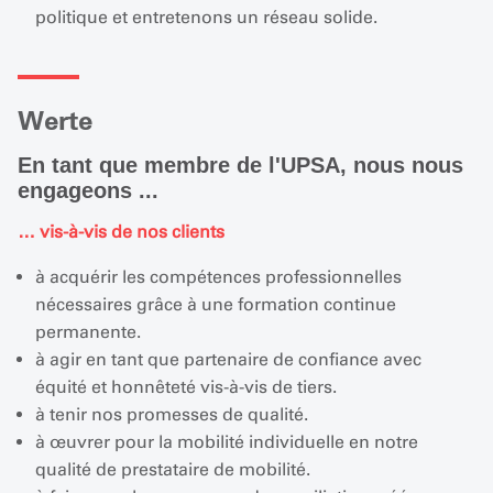
politique et entretenons un réseau solide.
Werte
En tant que membre de l'UPSA, nous nous
engageons ...
… vis-à-vis de nos clients
à acquérir les compétences professionnelles
nécessaires grâce à une formation continue
permanente.
à agir en tant que partenaire de confiance avec
équité et honnêteté vis-à-vis de tiers.
à tenir nos promesses de qualité.
à œuvrer pour la mobilité individuelle en notre
qualité de prestataire de mobilité.