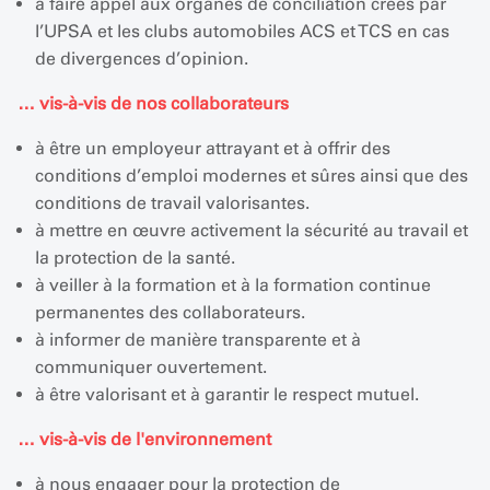
à faire appel aux organes de conciliation créés par
l’UPSA et les clubs automobiles ACS et TCS en cas
de divergences d’opinion.
…
vis-à-vis de nos collaborateurs
à être un employeur attrayant et à offrir des
conditions d’emploi modernes et sûres ainsi que des
conditions de travail valorisantes.
à mettre en œuvre activement la sécurité au travail et
la protection de la santé.
à veiller à la formation et à la formation continue
permanentes des collaborateurs.
à informer de manière transparente et à
communiquer ouvertement.
à être valorisant et à garantir le respect mutuel.
…
vis-à-vis de l'environnement
à nous engager pour la protection de