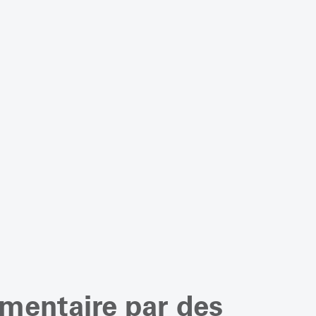
mentaire par des