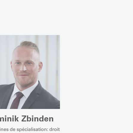
inik Zbinden
es de spécialisation: droit