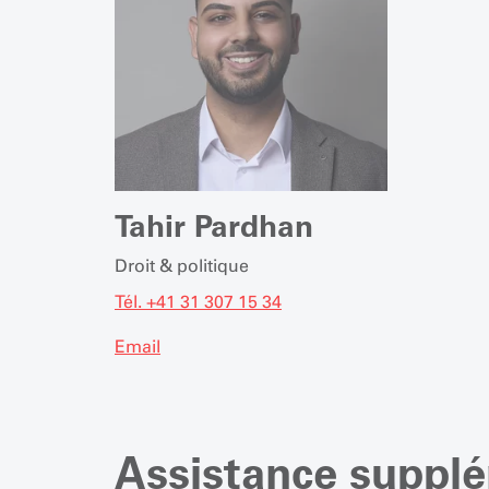
Tahir Pardhan
Droit & politique
Tél. +41 31 307 15 34
Email
Assistance supplé