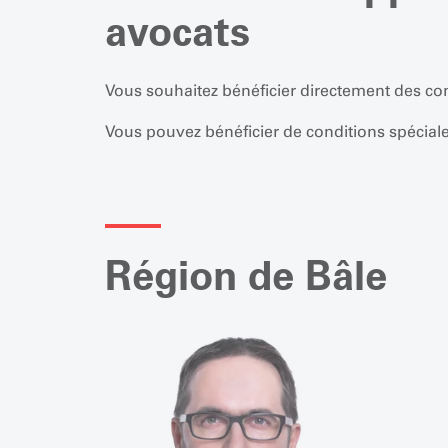
avocats
Vous souhaitez bénéficier directement des con
Vous pouvez bénéficier de conditions spéciale
Région de Bâle