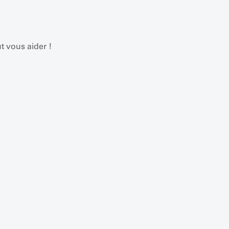
t vous aider !