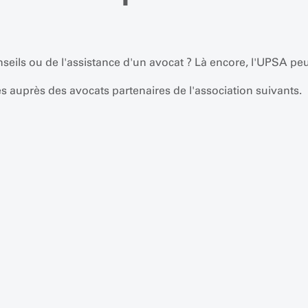
seils ou de l'assistance d'un avocat ? Là encore, l'UPSA peu
s auprès des avocats partenaires de l'association suivants.