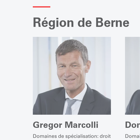
Région de Berne
Gregor Marcolli
Dom
Domaines de spécialisation: droit
Domain