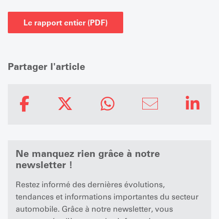
Le rapport entier (PDF)
Partager l'article
Ne manquez rien grâce à notre
newsletter !
Restez informé des dernières évolutions,
tendances et informations importantes du secteur
automobile. Grâce à notre newsletter, vous