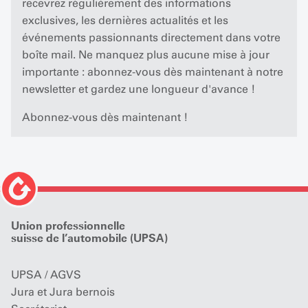
recevrez régulièrement des informations
exclusives, les dernières actualités et les
événements passionnants directement dans votre
boîte mail. Ne manquez plus aucune mise à jour
importante : abonnez-vous dès maintenant à notre
newsletter et gardez une longueur d'avance !
Abonnez-vous dès maintenant !
Union professionnelle
suisse de l’automobile (UPSA)
UPSA / AGVS
Jura et Jura bernois