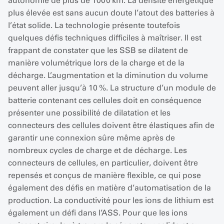
autonomie de plus de 1000 km. La densité énergétique
plus élevée est sans aucun doute l’atout des batteries à
l’état solide. La technologie présente toutefois
quelques défis techniques difficiles à maîtriser. Il est
frappant de constater que les SSB se dilatent de
manière volumétrique lors de la charge et de la
décharge. L’augmentation et la diminution du volume
peuvent aller jusqu’à 10 %. La structure d’un module de
batterie contenant ces cellules doit en conséquence
présenter une possibilité de dilatation et les
connecteurs des cellules doivent être élastiques afin de
garantir une connexion sûre même après de
nombreux cycles de charge et de décharge. Les
connecteurs de cellules, en particulier, doivent être
repensés et conçus de manière flexible, ce qui pose
également des défis en matière d’automatisation de la
production. La conductivité pour les ions de lithium est
également un défi dans l’ASS. Pour que les ions