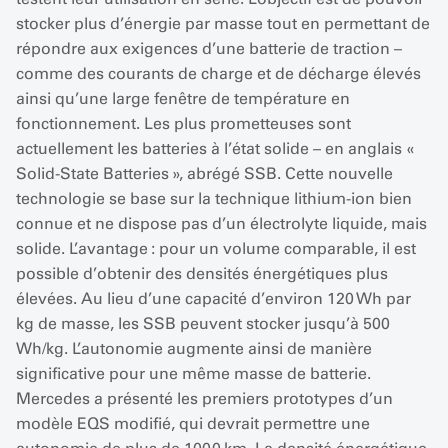
stocker plus d’énergie par masse tout en permettant de
répondre aux exigences d’une batterie de traction –
comme des courants de charge et de décharge élevés
ainsi qu’une large fenêtre de température en
fonctionnement. Les plus prometteuses sont
actuellement les batteries à l’état solide – en anglais «
Solid-State Batteries », abrégé SSB. Cette nouvelle
technologie se base sur la technique lithium-ion bien
connue et ne dispose pas d’un électrolyte liquide, mais
solide. L’avantage : pour un volume comparable, il est
possible d’obtenir des densités énergétiques plus
élevées. Au lieu d’une capacité d’environ 120 Wh par
kg de masse, les SSB peuvent stocker jusqu’à 500
Wh/kg. L’autonomie augmente ainsi de manière
significative pour une même masse de batterie.
Mercedes a présenté les premiers prototypes d’un
modèle EQS modifié, qui devrait permettre une