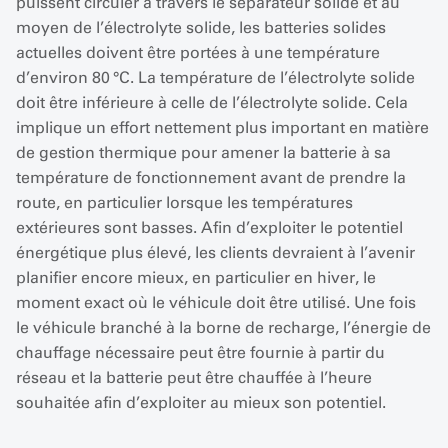
puissent circuler à travers le séparateur solide et au
moyen de l’électrolyte solide, les batteries solides
actuelles doivent être portées à une température
d’environ 80 °C. La température de l’électrolyte solide
doit être inférieure à celle de l’électrolyte solide. Cela
implique un effort nettement plus important en matière
de gestion thermique pour amener la batterie à sa
température de fonctionnement avant de prendre la
route, en particulier lorsque les températures
extérieures sont basses. Afin d’exploiter le potentiel
énergétique plus élevé, les clients devraient à l’avenir
planifier encore mieux, en particulier en hiver, le
moment exact où le véhicule doit être utilisé. Une fois
le véhicule branché à la borne de recharge, l’énergie de
chauffage nécessaire peut être fournie à partir du
réseau et la batterie peut être chauffée à l’heure
souhaitée afin d’exploiter au mieux son potentiel.