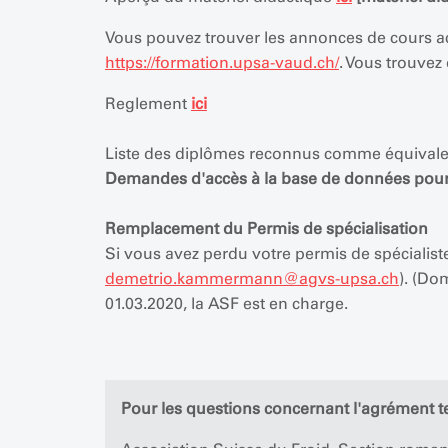
Vous pouvez trouver les annonces de cours ac
https://formation.upsa-vaud.ch/
. Vous trouvez
Reglement
ici
Liste des diplômes reconnus comme équivale
Demandes d'accès à la base de données pour 
Remplacement du Permis de spécialisation
Si vous avez perdu votre permis de spécialis
demetrio.kammermann
@
agvs-upsa.ch
). (Do
01.03.2020, la ASF est en charge.
Pour les questions concernant l'agrément te