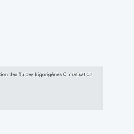
ion des fluides frigorigènes Climatisation