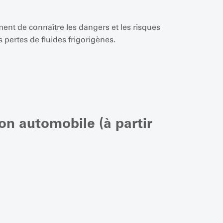
ent de connaître les dangers et les risques
 pertes de fluides frigorigènes.
ion automobile (à partir