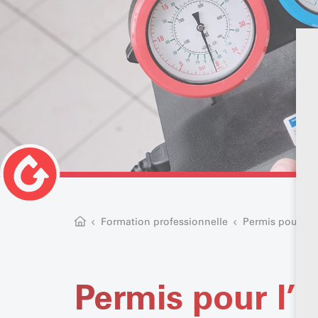
Formation professionnelle
Permis pour l’ut
Permis pour l’u