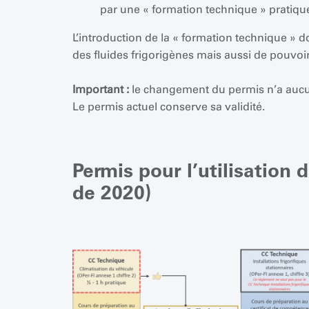
par une « formation technique » pratiqu
L’introduction de la « formation technique » 
des fluides frigorigènes mais aussi de pouvoir
Important :
le changement du permis n’a aucune
Le permis actuel conserve sa validité.
Permis pour l’utilisation 
de 2020)