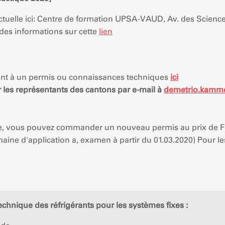
tuelle ici: Centre de formation UPSA-VAUD, Av. des Science
 des informations sur cette
lien
nt à un permis ou connaissances techniques
ici
les représentants des cantons par e-mail à
demetrio.kamm
te, vous pouvez commander un nouveau permis au prix de Fr
maine d'application a, examen à partir du 01.03.2020) Pour le
chnique des réfrigérants pour les systèmes fixes :